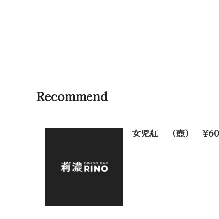
Recommend
女児紅 （壺） ¥60