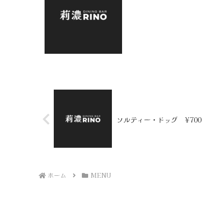
ソルティー・ドッグ ¥700
ホーム
MENU