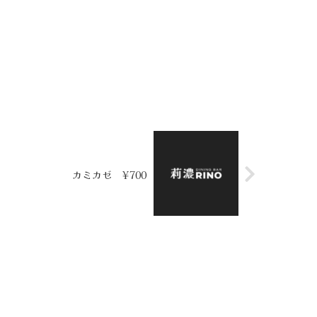
カミカゼ ¥700