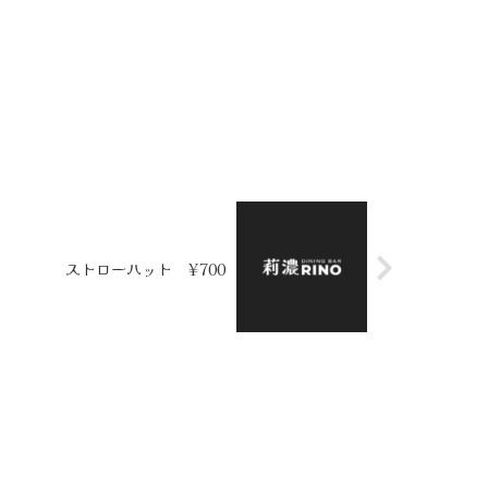
ストローハット ¥700