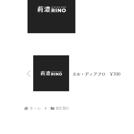
エル・ディアブロ ¥700
ホーム
MENU