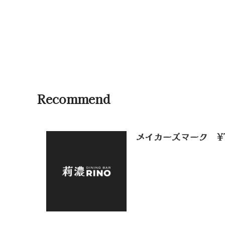
Recommend
メイカーズマーク ¥7