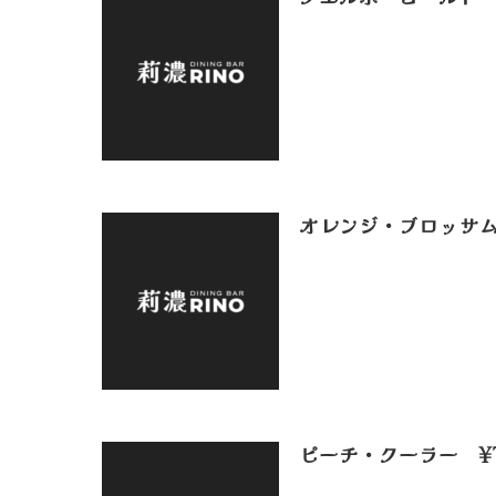
オレンジ・ブロッサム
ピーチ・クーラー ¥7