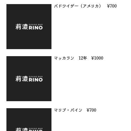
バドワイザー（アメリカ） ¥700
マッカラン 12年 ¥1000
マリブ・パイン ¥700