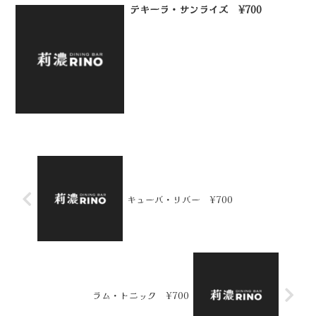
テキーラ・サンライズ ¥700
キューバ・リバー ¥700
ラム・トニック ¥700